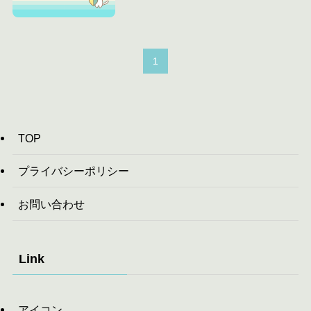
1
TOP
プライバシーポリシー
お問い合わせ
Link
アイコン