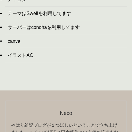
テーマはSwellを利用してます
サーバーはconohaを利用してます
canva
イラストAC
Neco
やはり雑記ブログが１つほしいということで立ち上げ