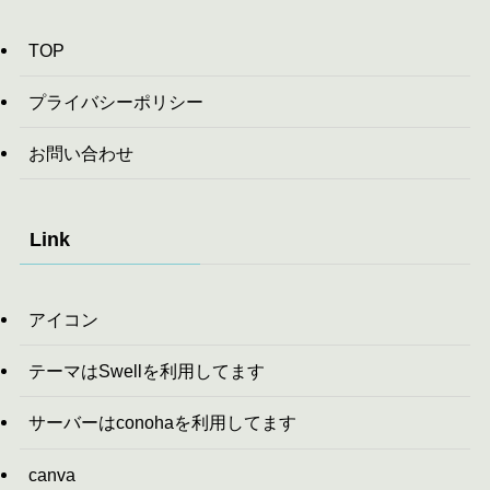
TOP
プライバシーポリシー
お問い合わせ
Link
アイコン
テーマはSwellを利用してます
サーバーはconohaを利用してます
canva