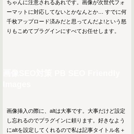
ちゃんに注意されるあれです。画像が次世代フォ
ーマットに対応してないとかなんとか… すでに何
千枚アップロード済みだと思ってんだよ!という怒
りもこめてプラグインにすべてお任せします。
画像SEO対策
PB SEO Friendly
Images
画像挿入の際に、altは大事です。大事だけど設定
し忘れるのでプラグインに頼ります。好きなよう
にaltを設定してくれるので私は記事タイトル名＋