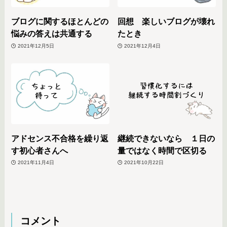
ブログに関するほとんどの
回想 楽しいブログが壊れ
悩みの答えは共通する
たとき
2021年12月5日
2021年12月4日
アドセンス不合格を繰り返
継続できないなら １日の
す初心者さんへ
量ではなく時間で区切る
2021年11月4日
2021年10月22日
コメント