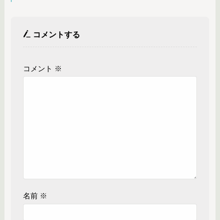
コメントする
コメント
※
名前
※