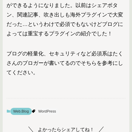
ができるようになりました。以前はシェアボタ
ン、関連記事、吹き出しも海外プラグインで大変
だった…というわけで必須でもないけどブログに
よっては重宝するプラグインの紹介でした！
ブログの軽量化、セキュリティなど必須系はたく
さんのブロガーが書いてるのでそちらを参考にし
てください。
Web.Blog
WordPress
よかったらシェアしてね！