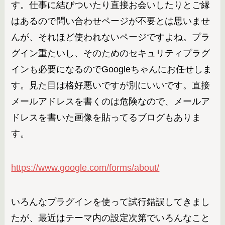
す。仕事に結びついたり直接お会いしたりとご縁
はあるので問い合わせページが不要とは思いませ
んが、それほど使われないページですよね。プラ
グイン重たいし、そのためのセキュリティプラグ
インも必要になるのでGoogleちゃんにお任せしま
す。見た目は格好悪いですが別にいいです。直接
メールアドレスを書くのは危険なので、メールア
ドレスを書いた画像を貼ってるブログもありま
す。
https://www.google.com/forms/about/
いろんなプラグインを使って試行錯誤してきまし
たが、最近はテーマ内の設定次第でいろんなこと