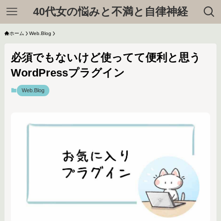
40代女の悩みと不満と自律神経
ホーム
Web.Blog
必須でもないけど使ってて便利と思う
WordPressプラグイン
Web.Blog