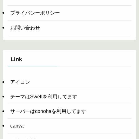
プライバシーポリシー
お問い合わせ
Link
アイコン
テーマはSwellを利用してます
サーバーはconohaを利用してます
canva