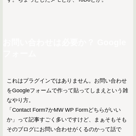
お問い合わせは必要か？ Google
フォーム
これはプラグインではありません。お問い合わせ
をGoogleフォームで作って貼ってしまえという雑
なやり方。
「Contact Form7かMW WP Formどちらがいい
か」って記事すごく多いですけど、まぁそもそも
そのブログにお問い合わせがくるのかって話で