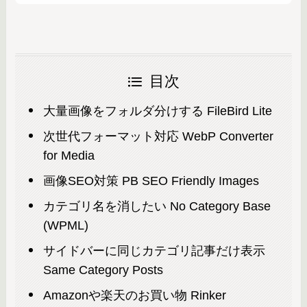
目次
大量画像をフォルダ分けする FileBird Lite
次世代フォーマット対応 WebP Converter
for Media
画像SEO対策 PB SEO Friendly Images
カテゴリ名を消したい No Category Base
(WPML)
サイドバーに同じカテゴリ記事だけ表示
Same Category Posts
Amazonや楽天のお買い物 Rinker