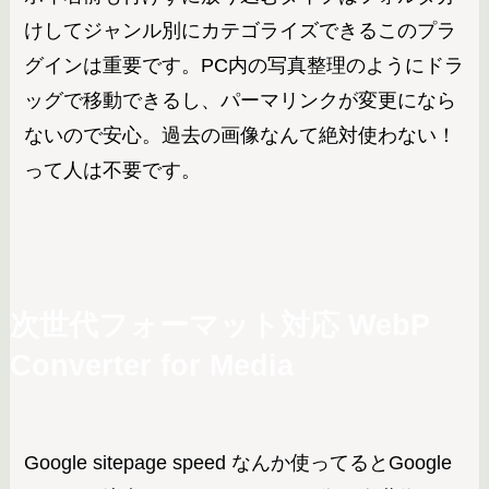
けしてジャンル別にカテゴライズできるこのプラ
グインは重要です。PC内の写真整理のようにドラ
ッグで移動できるし、パーマリンクが変更になら
ないので安心。過去の画像なんて絶対使わない！
って人は不要です。
次世代フォーマット対応
WebP
Converter for Media
Google sitepage speed なんか使ってるとGoogle