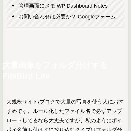
管理画面にメモ WP Dashboard Notes
お問い合わせは必要か？ Googleフォーム
大量画像をフォルダ分けする
FileBird Lite
大規模サイト/ブログで大量の写真を使う人におす
すめです。ルール化したファイル名で必ずアップ
ロードしてるなら大丈夫ですが、私のようにポイ
ポイ名前も付けずに放り込むタイプはフォルダ分