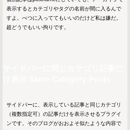
表示するとカテゴリやタグの名前が間に入るんで
すよ。べつに入っててもいいのだけど私は嫌だ。
超どうでもいい拘りです。
サイドバーに同じカテゴリ記事だ
け表示
Same Category Posts
サイドバーに、表示している記事と同じカテゴリ
（複数指定可）の記事だけを表示させるプラグイ
ンです。そのブログがおおよそ似たような内容で