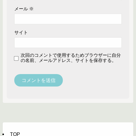
メール
※
サイト
次回のコメントで使用するためブラウザーに自分
の名前、メールアドレス、サイトを保存する。
TOP