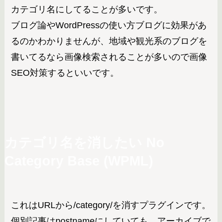
カテゴリ名にしてることが多いです。
ブログ論やWordPressの使い方ブログに効果があ
るのかわかりませんが、地域や観光系のブログを
書いてるなら画像検索されることが多いので画像
SEO対策するといいです。
カテゴリ名を消したい
No
Category Base (WPML)
これはURLから/category/を消すプラグインです。
個別記事はpostnameにしていても、アーカイブで